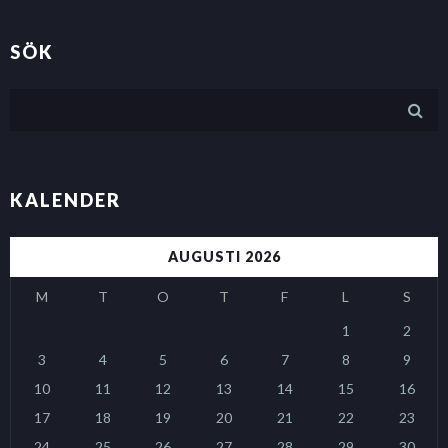
SÖK
KALENDER
AUGUSTI 2026
M
T
O
T
F
L
S
1
2
3
4
5
6
7
8
9
10
11
12
13
14
15
16
17
18
19
20
21
22
23
24
25
26
27
28
29
30